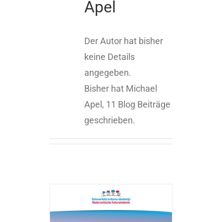
Apel
Der Autor hat bisher
keine Details
angegeben.
Bisher hat Michael
Apel, 11 Blog Beiträge
geschrieben.