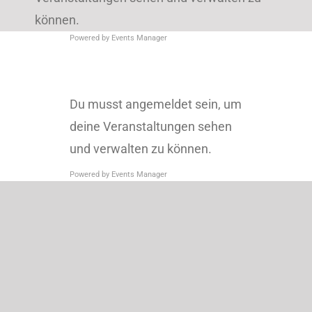
können.
Powered by
Events Manager
Du musst angemeldet sein, um
deine Veranstaltungen sehen
und verwalten zu können.
Powered by
Events Manager